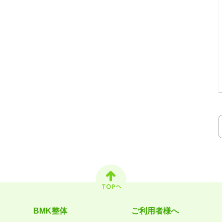
BMK整体
ご利用者様へ