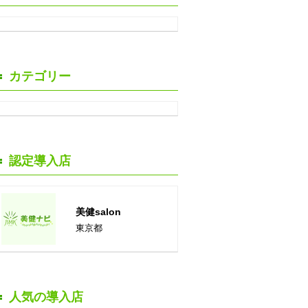
カテゴリー
認定導入店
美健salon
東京都
人気の導入店