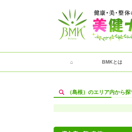
⌂
BMKとは
（島根）のエリア内から探