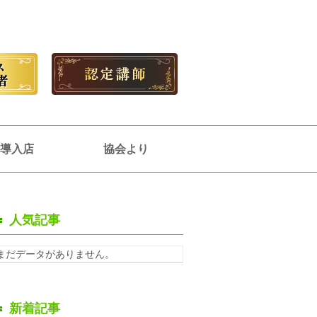
導入店
協会より
人気記事
まだデータがありません。
新着記事