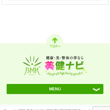
MENU
BMKとは