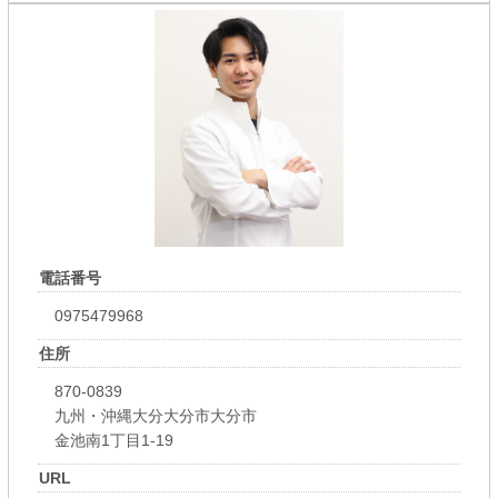
電話番号
0975479968
住所
870-0839
九州・沖縄大分大分市大分市
金池南1丁目1-19
URL